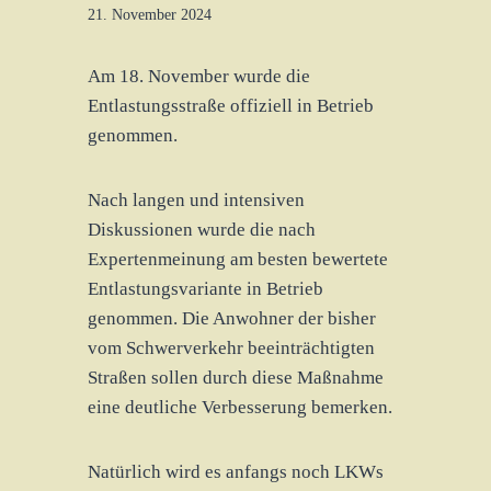
21. November 2024
Am 18. November wurde die
Entlastungsstraße offiziell in Betrieb
genommen.
Nach langen und intensiven
Diskussionen wurde die nach
Expertenmeinung am besten bewertete
Entlastungsvariante in Betrieb
genommen. Die Anwohner der bisher
vom Schwerverkehr beeinträchtigten
Straßen sollen durch diese Maßnahme
eine deutliche Verbesserung bemerken.
Natürlich wird es anfangs noch LKWs