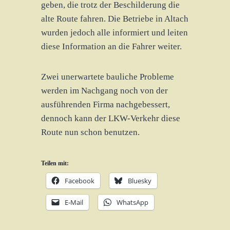
geben, die trotz der Beschilderung die
alte Route fahren. Die Betriebe in Altach
wurden jedoch alle informiert und leiten
diese Information an die Fahrer weiter.
Zwei unerwartete bauliche Probleme
werden im Nachgang noch von der
ausführenden Firma nachgebessert,
dennoch kann der LKW-Verkehr diese
Route nun schon benutzen.
Teilen mit:
Facebook
Bluesky
E-Mail
WhatsApp